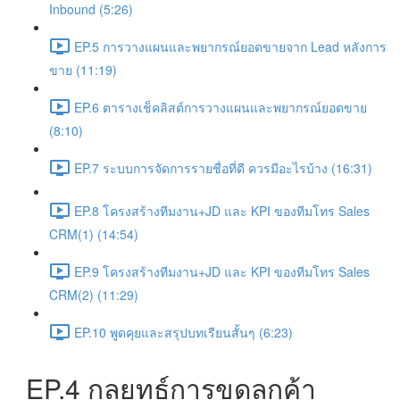
Inbound (5:26)
EP.5 การวางแผนและพยากรณ์ยอดขายจาก Lead หลังการ
ขาย (11:19)
EP.6 ตารางเช็คลิสต์การวางแผนและพยากรณ์ยอดขาย
(8:10)
EP.7 ระบบการจัดการรายชื่อที่ดี ควรมีอะไรบ้าง (16:31)
EP.8 โครงสร้างทีมงาน+JD และ KPI ของทีมโทร Sales
CRM(1) (14:54)
EP.9 โครงสร้างทีมงาน+JD และ KPI ของทีมโทร Sales
CRM(2) (11:29)
EP.10 พูดคุยและสรุปบทเรียนสั้นๆ (6:23)
EP.4 กลยุทธ์การขุดลูกค้า