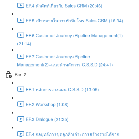
EP.4 คำศัพท์เกี่ยวกับ Sales CRM (20:46)
EP.5 เป้าหมายในการทำทีมโทร Sales CRM (16:34)
EP.6 Customer Journey+Pipeline Management(1)
(21:14)
EP.7 Customer Journey+Pipeline
Management(2)+แนะนำหลักการ C.S.S.D (24:41)
Part 2
EP.1 หลักการวางแผน C.S.S.D (13:05)
EP.2 Workshop (1:08)
EP.3 Dialogue (21:35)
EP.4 กลยุทธ์การขุดลูกค้าเก่า+การสร้างรายได้จาก