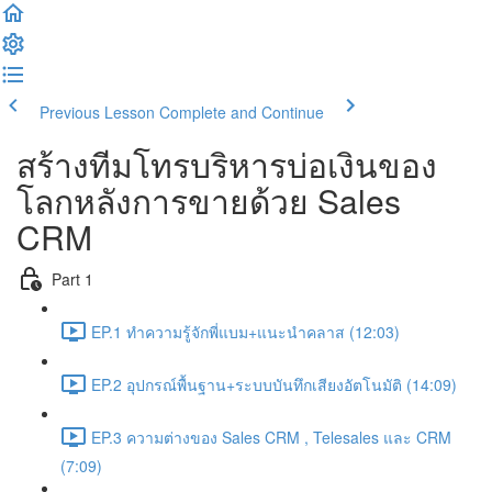
Previous Lesson
Complete and Continue
สร้างทีมโทรบริหารบ่อเงินของ
โลกหลังการขายด้วย Sales
CRM
Part 1
EP.1 ทำความรู้จักพี่แบม+แนะนำคลาส (12:03)
EP.2 อุปกรณ์พื้นฐาน+ระบบบันทึกเสียงอัตโนมัติ (14:09)
EP.3 ความต่างของ Sales CRM , Telesales และ CRM
(7:09)